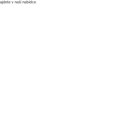
ajdete v naší nabídce.