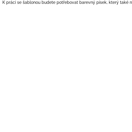
K práci se šablonou budete potřebovat barevný písek, který také n