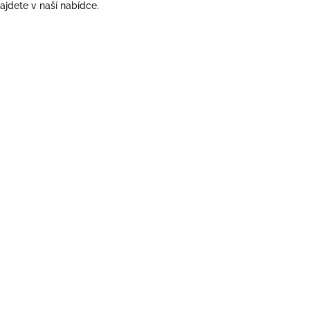
ajdete v naší nabídce.